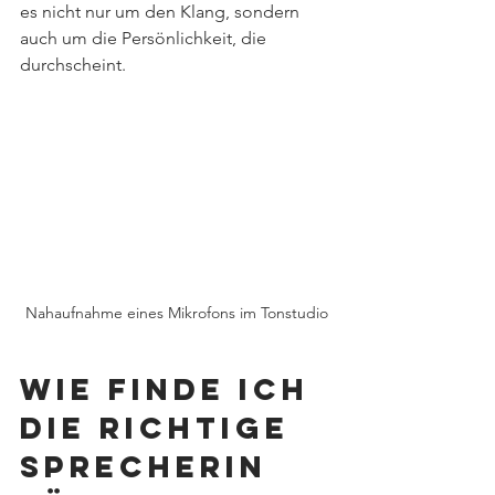
es nicht nur um den Klang, sondern 
auch um die Persönlichkeit, die 
durchscheint. 
Nahaufnahme eines Mikrofons im Tonstudio
Wie finde ich 
die richtige 
Sprecherin 