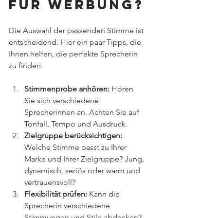
für Werbung?
Die Auswahl der passenden Stimme ist 
entscheidend. Hier ein paar Tipps, die 
Ihnen helfen, die perfekte Sprecherin 
zu finden:
Stimmenprobe anhören:
 Hören 
Sie sich verschiedene 
Sprecherinnen an. Achten Sie auf 
Tonfall, Tempo und Ausdruck.
Zielgruppe berücksichtigen:
Welche Stimme passt zu Ihrer 
Marke und Ihrer Zielgruppe? Jung, 
dynamisch, seriös oder warm und 
vertrauensvoll?
Flexibilität prüfen:
 Kann die 
Sprecherin verschiedene 
Stimmungen und Stile abdecken? 