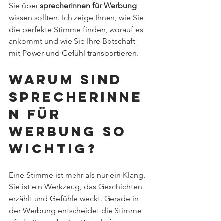
Sie über 
sprecherinnen für Werbung
wissen sollten. Ich zeige Ihnen, wie Sie 
die perfekte Stimme finden, worauf es 
ankommt und wie Sie Ihre Botschaft 
mit Power und Gefühl transportieren.
Warum sind 
Sprecherinne
n für 
Werbung so 
wichtig?
Eine Stimme ist mehr als nur ein Klang. 
Sie ist ein Werkzeug, das Geschichten 
erzählt und Gefühle weckt. Gerade in 
der Werbung entscheidet die Stimme 