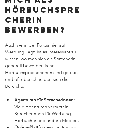
Hörbuchspre
cherin 
bewerben?
Auch wenn der Fokus hier auf 
Werbung liegt, ist es interessant zu 
wissen, wo man sich als Sprecherin 
generell bewerben kann. 
Hörbuchsprecherinnen sind gefragt 
und oft überschneiden sich die 
Bereiche. 
Agenturen für Sprecherinnen:
Viele Agenturen vermitteln 
Sprecherinnen für Werbung, 
Hörbücher und andere Medien.
Online-Plattformen:
 Seiten wie 