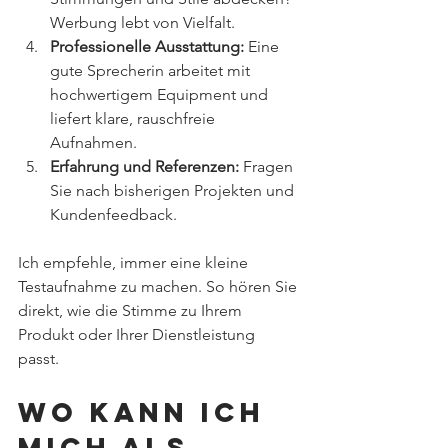
Werbung lebt von Vielfalt.
Professionelle Ausstattung:
 Eine 
gute Sprecherin arbeitet mit 
hochwertigem Equipment und 
liefert klare, rauschfreie 
Aufnahmen.
Erfahrung und Referenzen:
 Fragen 
Sie nach bisherigen Projekten und 
Kundenfeedback.
Ich empfehle, immer eine kleine 
Testaufnahme zu machen. So hören Sie 
direkt, wie die Stimme zu Ihrem 
Produkt oder Ihrer Dienstleistung 
passt. 
Wo kann ich 
mich als 