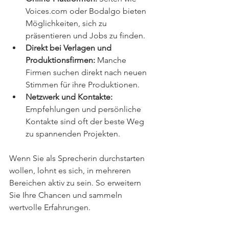
Voices.com oder Bodalgo bieten 
Möglichkeiten, sich zu 
präsentieren und Jobs zu finden.
Direkt bei Verlagen und 
Produktionsfirmen:
 Manche 
Firmen suchen direkt nach neuen 
Stimmen für ihre Produktionen.
Netzwerk und Kontakte:
Empfehlungen und persönliche 
Kontakte sind oft der beste Weg 
zu spannenden Projekten.
Wenn Sie als Sprecherin durchstarten 
wollen, lohnt es sich, in mehreren 
Bereichen aktiv zu sein. So erweitern 
Sie Ihre Chancen und sammeln 
wertvolle Erfahrungen.