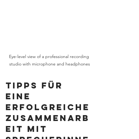
Eye-level view of a professional recording 
studio with microphone and headphones
Tipps für 
eine 
erfolgreiche 
Zusammenarb
eit mit 