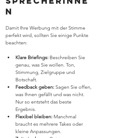
Sprecherinne
n
Damit Ihre Werbung mit der Stimme 
perfekt wird, sollten Sie einige Punkte 
beachten:
Klare Briefings:
 Beschreiben Sie 
genau, was Sie wollen. Ton, 
Stimmung, Zielgruppe und 
Botschaft.
Feedback geben:
 Sagen Sie offen, 
was Ihnen gefällt und was nicht. 
Nur so entsteht das beste 
Ergebnis.
Flexibel bleiben:
 Manchmal 
braucht es mehrere Takes oder 
kleine Anpassungen.