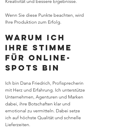
Kreativität und bessere Ergebnisse.
Wenn Sie diese Punkte beachten, wird 
Ihre Produktion zum Erfolg.
Warum ich 
Ihre Stimme 
für Online-
Spots bin
Ich bin Dana Friedrich, Profisprecherin 
mit Herz und Erfahrung. Ich unterstütze 
Unternehmen, Agenturen und Marken 
dabei, ihre Botschaften klar und 
emotional zu vermitteln. Dabei setze 
ich auf höchste Qualität und schnelle 
Lieferzeiten.