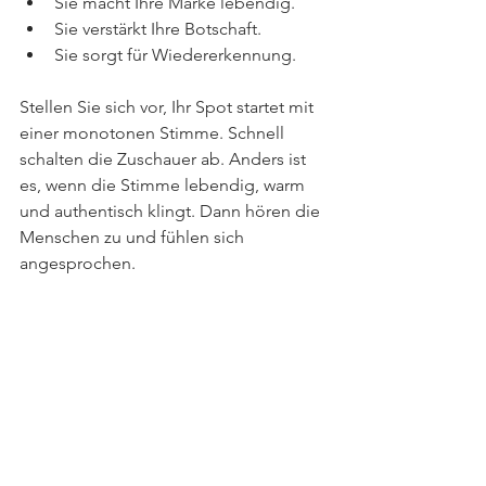
Sie macht Ihre Marke lebendig.
Sie verstärkt Ihre Botschaft.
Sie sorgt für Wiedererkennung.
Stellen Sie sich vor, Ihr Spot startet mit 
einer monotonen Stimme. Schnell 
schalten die Zuschauer ab. Anders ist 
es, wenn die Stimme lebendig, warm 
und authentisch klingt. Dann hören die 
Menschen zu und fühlen sich 
angesprochen.