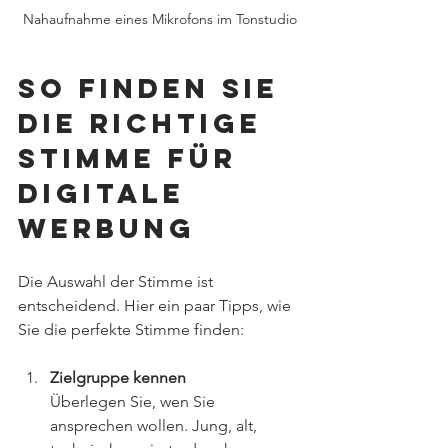
Nahaufnahme eines Mikrofons im Tonstudio
So finden Sie 
die richtige 
Stimme für 
digitale 
Werbung
Die Auswahl der Stimme ist 
entscheidend. Hier ein paar Tipps, wie 
Sie die perfekte Stimme finden:
Zielgruppe kennen
Überlegen Sie, wen Sie 
ansprechen wollen. Jung, alt, 