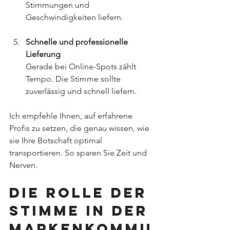
Stimmungen und 
Geschwindigkeiten liefern.
Schnelle und professionelle 
Lieferung
Gerade bei Online-Spots zählt 
Tempo. Die Stimme sollte 
zuverlässig und schnell liefern.
Ich empfehle Ihnen, auf erfahrene 
Profis zu setzen, die genau wissen, wie 
sie Ihre Botschaft optimal 
transportieren. So sparen Sie Zeit und 
Nerven.
Die Rolle der 
Stimme in der 
Markenkommu