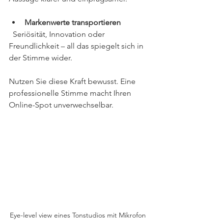
Markenwerte transportieren
  Seriösität, Innovation oder 
Freundlichkeit – all das spiegelt sich in 
der Stimme wider.
Nutzen Sie diese Kraft bewusst. Eine 
professionelle Stimme macht Ihren 
Online-Spot unverwechselbar.
Eye-level view eines Tonstudios mit Mikrofon 