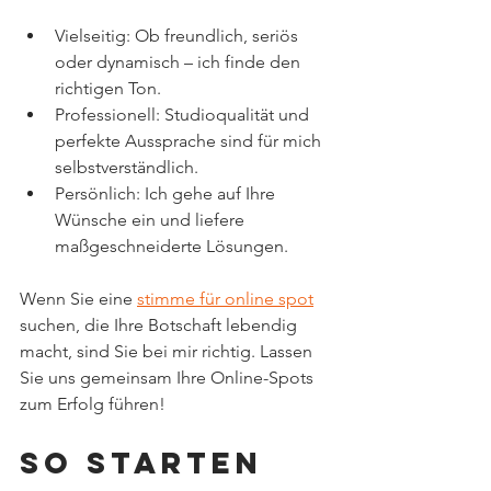
Vielseitig: Ob freundlich, seriös 
oder dynamisch – ich finde den 
richtigen Ton.
Professionell: Studioqualität und 
perfekte Aussprache sind für mich 
selbstverständlich.
Persönlich: Ich gehe auf Ihre 
Wünsche ein und liefere 
maßgeschneiderte Lösungen.
Wenn Sie eine 
stimme für online spot
suchen, die Ihre Botschaft lebendig 
macht, sind Sie bei mir richtig. Lassen 
Sie uns gemeinsam Ihre Online-Spots 
zum Erfolg führen!
So starten 