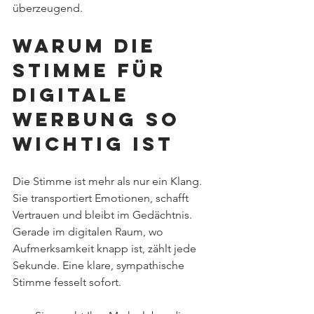
überzeugend.
Warum die 
Stimme für 
digitale 
Werbung so 
wichtig ist
Die Stimme ist mehr als nur ein Klang. 
Sie transportiert Emotionen, schafft 
Vertrauen und bleibt im Gedächtnis. 
Gerade im digitalen Raum, wo 
Aufmerksamkeit knapp ist, zählt jede 
Sekunde. Eine klare, sympathische 
Stimme fesselt sofort.