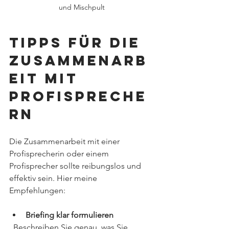
und Mischpult
Tipps für die 
Zusammenarb
eit mit 
Profispreche
rn
Die Zusammenarbeit mit einer 
Profisprecherin oder einem 
Profisprecher sollte reibungslos und 
effektiv sein. Hier meine 
Empfehlungen:
Briefing klar formulieren
  Beschreiben Sie genau, was Sie 