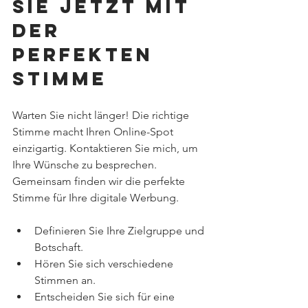
Sie jetzt mit 
der 
perfekten 
Stimme
Warten Sie nicht länger! Die richtige 
Stimme macht Ihren Online-Spot 
einzigartig. Kontaktieren Sie mich, um 
Ihre Wünsche zu besprechen. 
Gemeinsam finden wir die perfekte 
Stimme für Ihre digitale Werbung.
Definieren Sie Ihre Zielgruppe und 
Botschaft.
Hören Sie sich verschiedene 
Stimmen an.
Entscheiden Sie sich für eine 