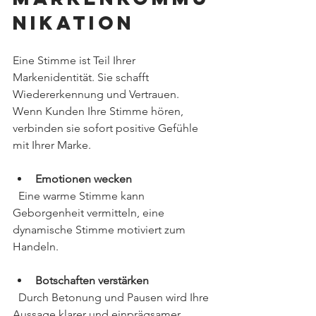
nikation
Eine Stimme ist Teil Ihrer 
Markenidentität. Sie schafft 
Wiedererkennung und Vertrauen. 
Wenn Kunden Ihre Stimme hören, 
verbinden sie sofort positive Gefühle 
mit Ihrer Marke.
Emotionen wecken
  Eine warme Stimme kann 
Geborgenheit vermitteln, eine 
dynamische Stimme motiviert zum 
Handeln.
Botschaften verstärken
  Durch Betonung und Pausen wird Ihre 
Aussage klarer und einprägsamer.