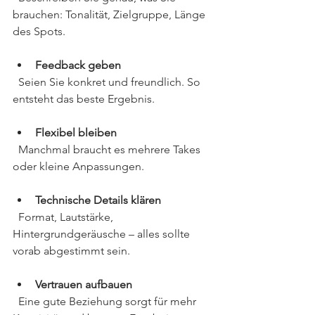
brauchen: Tonalität, Zielgruppe, Länge 
des Spots.
Feedback geben
  Seien Sie konkret und freundlich. So 
entsteht das beste Ergebnis.
Flexibel bleiben
  Manchmal braucht es mehrere Takes 
oder kleine Anpassungen.
Technische Details klären
  Format, Lautstärke, 
Hintergrundgeräusche – alles sollte 
vorab abgestimmt sein.
Vertrauen aufbauen
  Eine gute Beziehung sorgt für mehr 