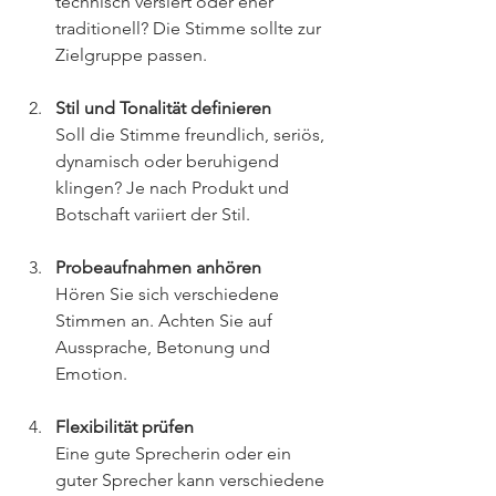
technisch versiert oder eher 
traditionell? Die Stimme sollte zur 
Zielgruppe passen.
Stil und Tonalität definieren
Soll die Stimme freundlich, seriös, 
dynamisch oder beruhigend 
klingen? Je nach Produkt und 
Botschaft variiert der Stil.
Probeaufnahmen anhören
Hören Sie sich verschiedene 
Stimmen an. Achten Sie auf 
Aussprache, Betonung und 
Emotion.
Flexibilität prüfen
Eine gute Sprecherin oder ein 
guter Sprecher kann verschiedene 