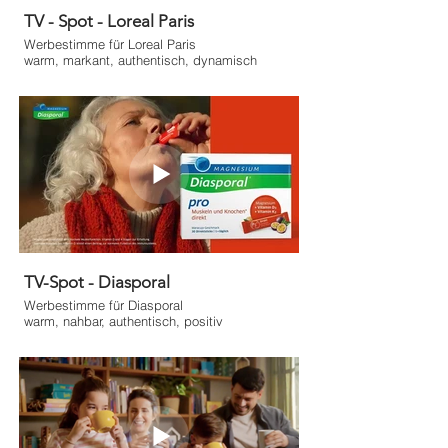
TV - Spot - Loreal Paris
Werbestimme für Loreal Paris
warm, markant, authentisch, dynamisch
TV-Spot - Diasporal
Werbestimme für Diasporal
warm, nahbar, authentisch, positiv