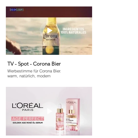
TV - Spot - Corona Bier
Werbestimme für Corona Bier.
warm, natürlich, modern