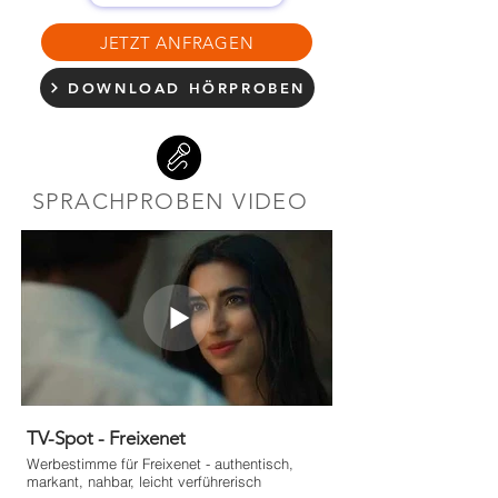
JETZT ANFRAGEN
DOWNLOAD HÖRPROBEN
SPRACHPROBEN VIDEO
TV-Spot - Freixenet
Werbestimme für Freixenet - authentisch,
markant, nahbar, leicht verführerisch