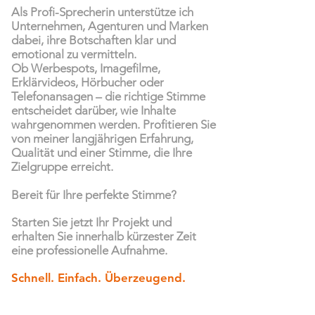
Als Profi-Sprecherin unterstütze ich
Unternehmen, Agenturen und Marken
dabei, ihre Botschaften klar und
emotional zu vermitteln.
Ob Werbespots, Imagefilme,
Erklärvideos, Hörbucher oder
Telefonansagen – die richtige Stimme
entscheidet darüber, wie Inhalte
wahrgenommen werden. Profitieren Sie
von meiner langjährigen Erfahrung,
Qualität und einer Stimme, die Ihre
Zielgruppe erreicht.
Bereit für Ihre perfekte Stimme?
Starten Sie jetzt Ihr Projekt und
erhalten Sie innerhalb kürzester Zeit
eine professionelle Aufnahme.
Schnell. Einfach. Überzeugend.