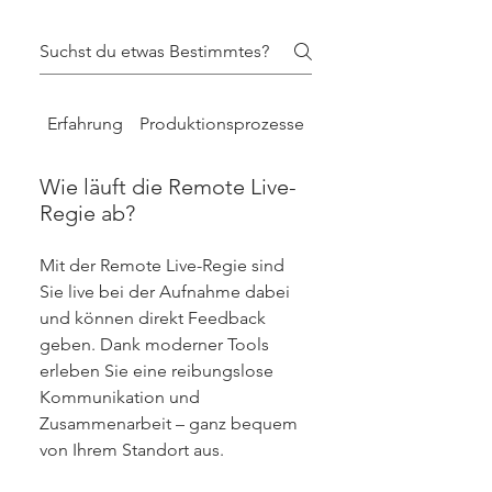
Erfahrung
Produktionsprozesse
Technik
Wie läuft die Remote Live-
Regie ab?
Mit der Remote Live-Regie sind
Sie live bei der Aufnahme dabei
und können direkt Feedback
geben. Dank moderner Tools
erleben Sie eine reibungslose
Kommunikation und
Zusammenarbeit – ganz bequem
von Ihrem Standort aus.