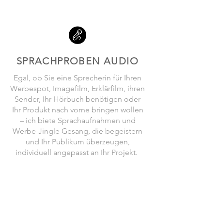
SPRACHPROBEN AUDIO
Egal, ob Sie eine Sprecherin für Ihren
Werbespot, Imagefilm, Erklärfilm, ihren
Sender, Ihr Hörbuch benötigen oder
Ihr Produkt nach vorne bringen wollen
– ich biete Sprachaufnahmen und
Werbe-Jingle Gesang, die begeistern
und Ihr Publikum überzeugen,
individuell angepasst an Ihr Projekt.