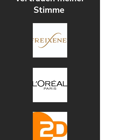
Stimme