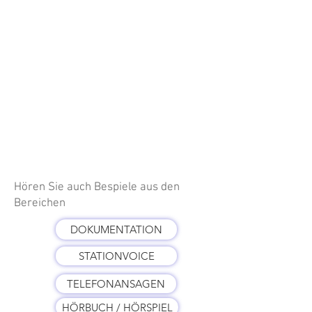
Hören Sie auch Bespiele aus den
Bereichen
DOKUMENTATION
STATIONVOICE
TELEFONANSAGEN
HÖRBUCH / HÖRSPIEL